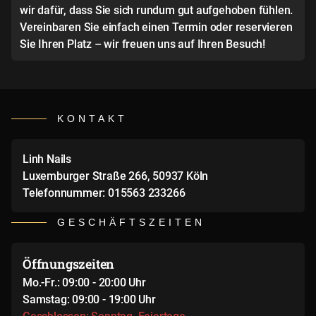
wir dafür, dass Sie sich rundum gut aufgehoben fühlen.
Vereinbaren Sie einfach einen Termin oder reservieren
Sie Ihren Platz – wir freuen uns auf Ihren Besuch!
KONTAKT
Linh Nails
Luxemburger Straße 266, 50937 Köln
Telefonnummer: 015563 233266
GESCHÄFTSZEITEN
Öffnungszeiten
Mo.-Fr.: 09:00 - 20:00 Uhr
Samstag: 09:00 - 19:00 Uhr