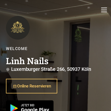
WELCOME
Linh Nails
Luxemburger Straße 266, 50937 Köln
Online Reservieren
JETZT BEI
Google Play