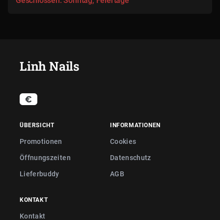
Geschlossen: Sonntag, Feiertage
Linh Nails
ÜBERSICHT
INFORMATIONEN
Promotionen
Cookies
Öffnungszeiten
Datenschutz
Lieferbuddy
AGB
KONTAKT
Kontakt