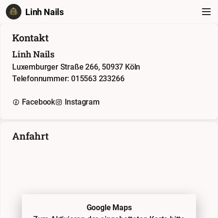
Linh Nails
Kontakt
Linh Nails
Luxemburger Straße 266, 50937 Köln
Telefonnummer: 015563 233266
Facebook
Instagram
Anfahrt
Google Maps