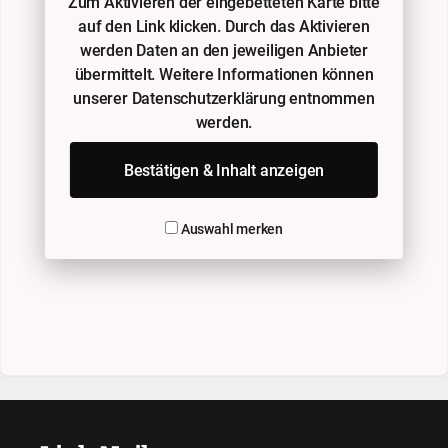
Zum Aktivieren der eingebetteten Karte bitte
auf den Link klicken. Durch das Aktivieren
werden Daten an den jeweiligen Anbieter
übermittelt. Weitere Informationen können
unserer Datenschutzerklärung entnommen
werden.
Bestätigen & Inhalt anzeigen
Auswahl merken