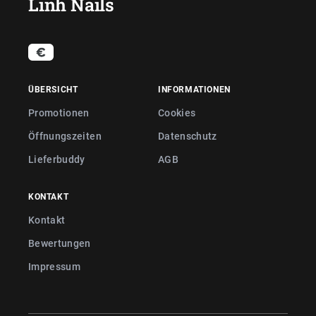
Linh Nails
ÜBERSICHT
INFORMATIONEN
Promotionen
Cookies
Öffnungszeiten
Datenschutz
Lieferbuddy
AGB
KONTAKT
Kontakt
Bewertungen
Impressum