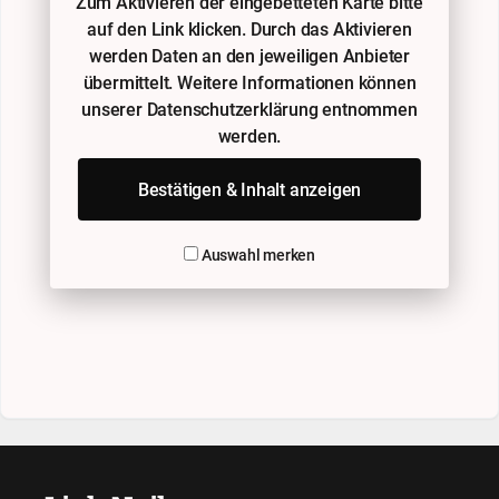
Zum Aktivieren der eingebetteten Karte bitte
auf den Link klicken. Durch das Aktivieren
werden Daten an den jeweiligen Anbieter
übermittelt. Weitere Informationen können
unserer Datenschutzerklärung entnommen
werden.
Bestätigen & Inhalt anzeigen
Auswahl merken